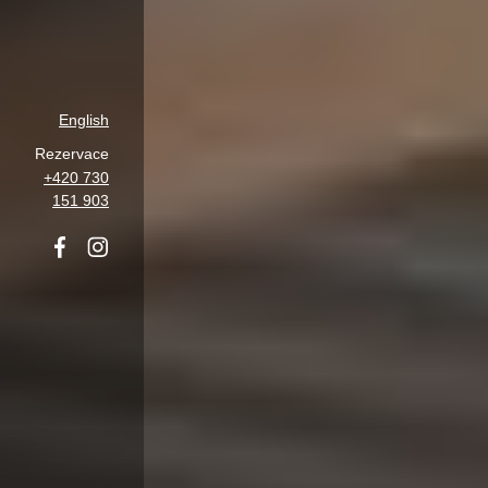
English
Rezervace
+420 730
151 903